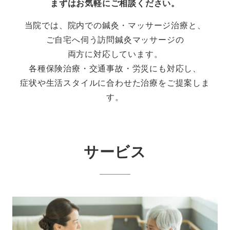
まずはお気軽にご相談ください。
当院では、院内での鍼灸・マッサージ治療と、
ご自宅へ伺う訪問鍼灸マッサージの
両方に対応しています。
各種保険治療・交通事故・労災にも対応し、
症状や生活スタイルに合わせた治療をご提案しま
す。
サービス