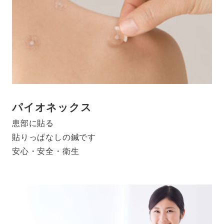
パイオネックス
患部に貼る
貼りっぱなしの鍼です
安心・安全・衛生