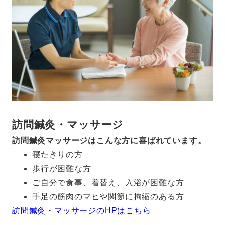
訪問鍼灸・マッサージ
訪問鍼灸マッサージはこんな方に喜ばれています。
寝たきりの方
歩行が困難な方
ご自分で食事、着替え、入浴が困難な方
手足の筋肉のマヒや関節に拘縮のある方
訪問鍼灸・マッサージのHPはこちら