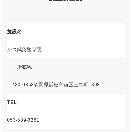
施設名
かつ鍼灸整骨院
所在地
〒430-0853静岡県浜松市南区三島町1398-1
TEL
053-589-3261