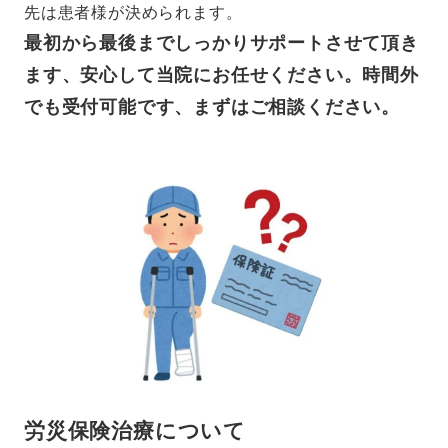
先は患者様が決められます。
最初から最後までしっかりサポートさせて頂き
ます、安心して当院にお任せください。時間外
でも受付可能です、まずはご相談ください。
労災保険治療について