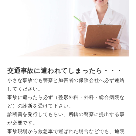
交通事故に遭われてしまったら・・・
小さな事故でも警察と加害者の保険会社へ必ず連絡
してください。
事故に遭ったら必ず（整形外科・外科・総合病院な
ど）の診断を受けて下さい。
診断書を発行してもらい、所轄の警察に提出する事
が必要です。
事故現場から救急車で運ばれた場合などでも、通院