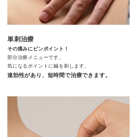
単刺治療
その痛みにピンポイント！
部分治療メニューです。
気になるポイントに鍼を刺します。
速効性があり、短時間で治療できます。