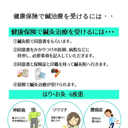
健康保険で鍼治療を受けるには・・