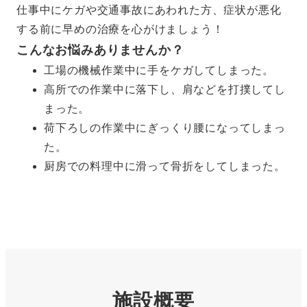
仕事中にケガや交通事故にあわれた方、症状が悪化
する前に早めの治療を心がけましょう！
こんなお悩みありませんか？
工場の機械作業中に手をケガしてしまった。
高所での作業中に落下し、肩などを打撲してし
まった。
荷下ろしの作業中にぎっくり腰になってしまっ
た。
厨房での料理中に滑って骨折をしてしまった。
施設概要